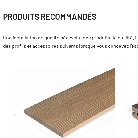
PRODUITS RECOMMANDÉS
Une installation de qualité nécessite des produits de qualité.
des profils et accessoires suivants lorsque vous concevez l’es