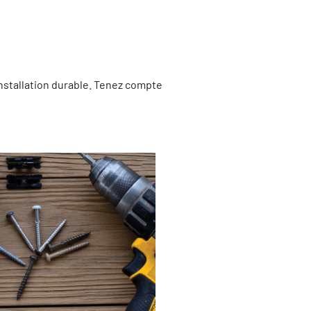
installation durable. Tenez compte