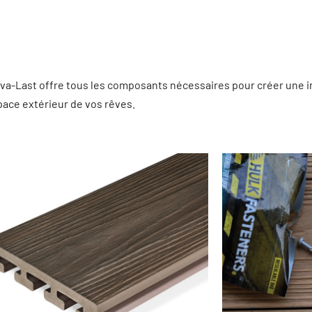
 Eva-Last offre tous les composants nécessaires pour créer une 
pace extérieur de vos rêves.