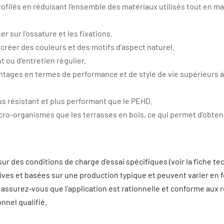
ofilés en réduisant l'ensemble des matériaux utilisés tout en mai
r sur l'ossature et les fixations.
créer des couleurs et des motifs d'aspect naturel.
 ou d'entretien régulier.
ages en termes de performance et de style de vie supérieurs à
s résistant et plus performant que le PEHD.
ro-organismes que les terrasses en bois, ce qui permet d'obteni
ur des conditions de charge d’essai spécifiques (voir la fiche te
ves et basées sur une production typique et peuvent varier en fon
, assurez-vous que l’application est rationnelle et conforme aux 
nnel qualifié.